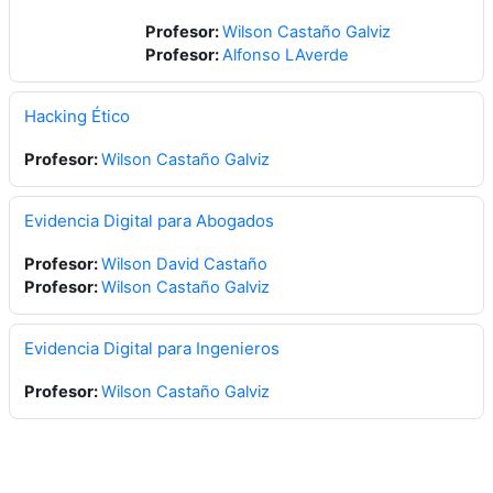
Profesor:
Wilson Castaño Galviz
Profesor:
Alfonso LAverde
Hacking Ético
Profesor:
Wilson Castaño Galviz
Evidencia Digital para Abogados
Profesor:
Wilson David Castaño
Profesor:
Wilson Castaño Galviz
Evidencia Digital para Ingenieros
Profesor:
Wilson Castaño Galviz