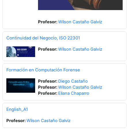
Profesor:
Wilson Castaño Galviz
Continuidad del Negocio, ISO 22301
Profesor:
Wilson Castaño Galviz
Formación en Computación Forense
Profesor:
Diego Castaño
Profesor:
Wilson Castaño Galviz
Profesor:
Eliana Chaparro
English_A1
Profesor:
Wilson Castaño Galviz