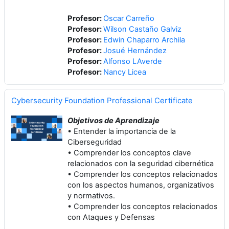
Profesor:
Oscar Carreño
Profesor:
Wilson Castaño Galviz
Profesor:
Edwin Chaparro Archila
Profesor:
Josué Hernández
Profesor:
Alfonso LAverde
Profesor:
Nancy Licea
Cybersecurity Foundation Professional Certificate
Objetivos de Aprendizaje
• Entender la importancia de la
Ciberseguridad
• Comprender los conceptos clave
relacionados con la seguridad cibernética
• Comprender los conceptos relacionados
con los aspectos humanos, organizativos
y normativos.
• Comprender los conceptos relacionados
con Ataques y Defensas