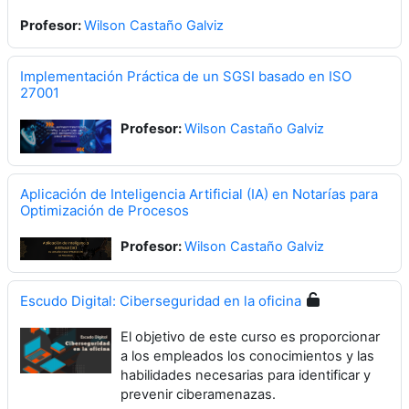
Profesor:
Wilson Castaño Galviz
Implementación Práctica de un SGSI basado en ISO
27001
Profesor:
Wilson Castaño Galviz
Aplicación de Inteligencia Artificial (IA) en Notarías para
Optimización de Procesos
Profesor:
Wilson Castaño Galviz
Escudo Digital: Ciberseguridad en la oficina
El objetivo de este curso es proporcionar
a los empleados los conocimientos y las
habilidades necesarias para identificar y
prevenir ciberamenazas.