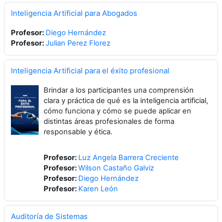
Inteligencia Artificial para Abogados
Profesor:
Diego Hernández
Profesor:
Julian Perez Florez
Inteligencia Artificial para el éxito profesional
Brindar a los participantes una comprensión
clara y práctica de qué es la inteligencia artificial,
cómo funciona y cómo se puede aplicar en
distintas áreas profesionales de forma
responsable y ética.
Profesor:
Luz Angela Barrera Creciente
Profesor:
Wilson Castaño Galviz
Profesor:
Diego Hernández
Profesor:
Karen León
Auditoría de Sistemas